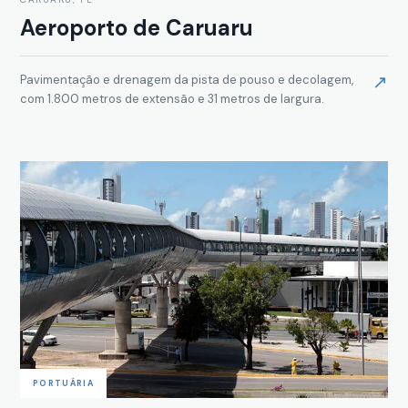
Aeroporto de Caruaru
↗
Pavimentação e drenagem da pista de pouso e decolagem,
com 1.800 metros de extensão e 31 metros de largura.
PORTUÁRIA