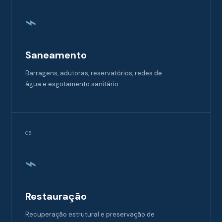
⌁
Saneamento
Barragens, adutoras, reservatórios, redes de
água e esgotamento sanitário.
05
⌁
Restauração
Recuperação estrutural e preservação de