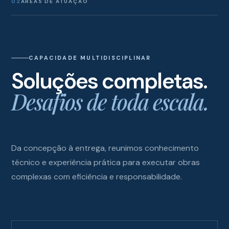
02
ÁREAS DE ATUAÇÃO
CAPACIDADE MULTIDISCIPLINAR
Soluções completas.
Desafios de toda escala.
Da concepção à entrega, reunimos conhecimento
técnico e experiência prática para executar obras
complexas com eficiência e responsabilidade.