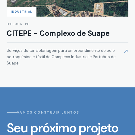
INDUSTRIAL
IPOJUCA, PE
CITEPE - Complexo de Suape
↗
Serviços de terraplanagem para empreendimento do polo
petroquímico e têxtil do Complexo Industrial e Portuário de
Suape.
VAMOS CONSTRUIR JUNTOS
Seu próximo projeto