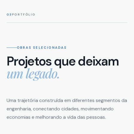
03
PORTFÓLIO
OBRAS SELECIONADAS
Projetos que deixam
um legado.
Uma trajetória construída em diferentes segmentos da
engenharia, conectando cidades, movimentando
economias e melhorando a vida das pessoas.