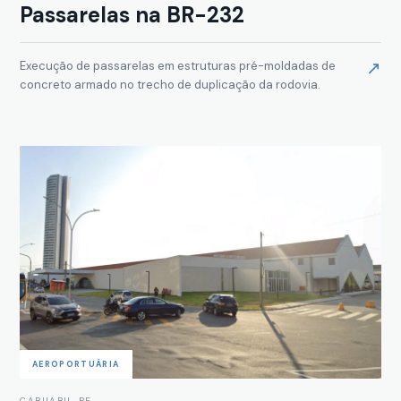
Passarelas na BR-232
↗
Execução de passarelas em estruturas pré-moldadas de
concreto armado no trecho de duplicação da rodovia.
AEROPORTUÁRIA
CARUARU, PE