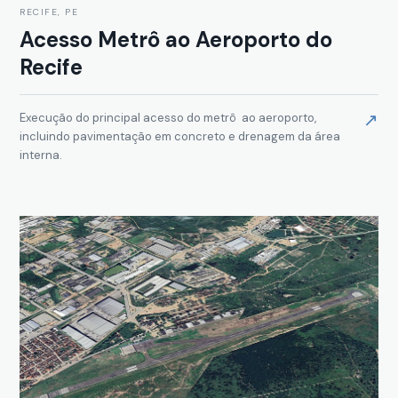
RECIFE, PE
Acesso Metrô ao Aeroporto do
Recife
↗
Execução do principal acesso do metrô ao aeroporto,
incluindo pavimentação em concreto e drenagem da área
interna.