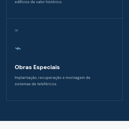
edifícios de valor histórico.
06
⌁
Obras Especiais
Implantação, recuperação e montagem de
sistemas de teleféricos.