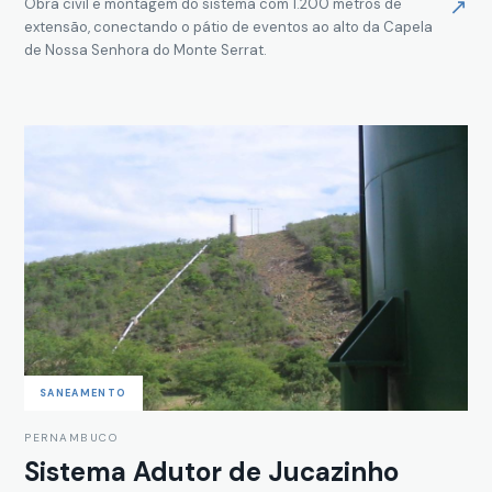
↗
Obra civil e montagem do sistema com 1.200 metros de
extensão, conectando o pátio de eventos ao alto da Capela
de Nossa Senhora do Monte Serrat.
SANEAMENTO
PERNAMBUCO
Sistema Adutor de Jucazinho