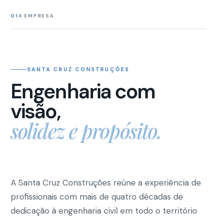
01
A EMPRESA
SANTA CRUZ CONSTRUÇÕES
Engenharia com
visão,
solidez e propósito.
A Santa Cruz Construções reúne a experiência de
profissionais com mais de quatro décadas de
dedicação à engenharia civil em todo o território