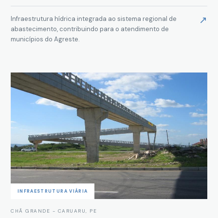
↗
Infraestrutura hídrica integrada ao sistema regional de
abastecimento, contribuindo para o atendimento de
municípios do Agreste.
INFRAESTRUTURA VIÁRIA
CHÃ GRANDE - CARUARU, PE