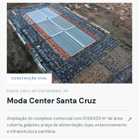
CONSTRUÇÃO CIVIL
SANTA CRUZ DO CAPIBARIBE, PE
Moda Center Santa Cruz
↗
Ampliação do complexo comercial com 31.664,53 m² de área
coberta, galpões, praça de alimentação, lojas, estacionamento
e infraestrutura sanitária.