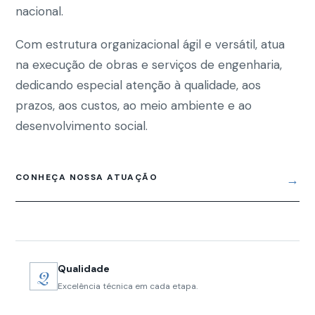
nacional.
Com estrutura organizacional ágil e versátil, atua
na execução de obras e serviços de engenharia,
dedicando especial atenção à qualidade, aos
prazos, aos custos, ao meio ambiente e ao
desenvolvimento social.
CONHEÇA NOSSA ATUAÇÃO
→
Qualidade
Q
Excelência técnica em cada etapa.